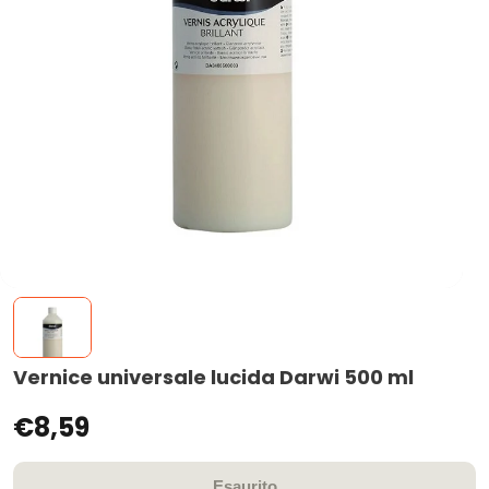
Vernice universale lucida Darwi 500 ml
€8,59
Esaurito