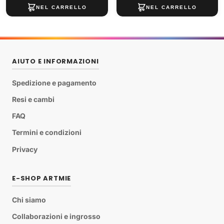
AIUTO E INFORMAZIONI
Spedizione e pagamento
Resi e cambi
FAQ
Termini e condizioni
Privacy
E-SHOP ARTMIE
Chi siamo
Collaborazioni e ingrosso