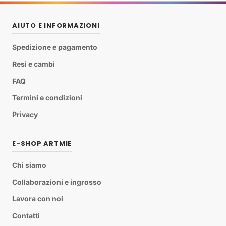
AIUTO E INFORMAZIONI
Spedizione e pagamento
Resi e cambi
FAQ
Termini e condizioni
Privacy
E-SHOP ARTMIE
Chi siamo
Collaborazioni e ingrosso
Lavora con noi
Contatti