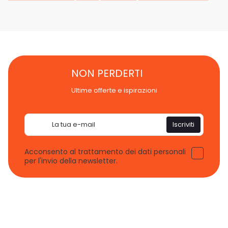
NON PERDERTI
Ultime offerte e ispirazioni
Email
Iscriviti
Acconsento al trattamento dei dati personali
per l'invio della newsletter.