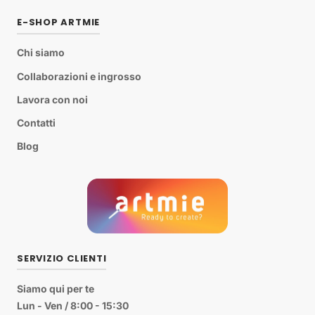
E-SHOP ARTMIE
Chi siamo
Collaborazioni e ingrosso
Lavora con noi
Contatti
Blog
SERVIZIO CLIENTI
Siamo qui per te
Lun - Ven / 8:00 - 15:30