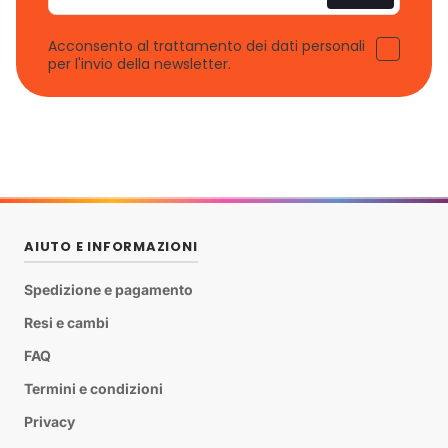
Acconsento al trattamento dei dati personali
per l'invio della newsletter.
AIUTO E INFORMAZIONI
Spedizione e pagamento
Resi e cambi
FAQ
Termini e condizioni
Privacy