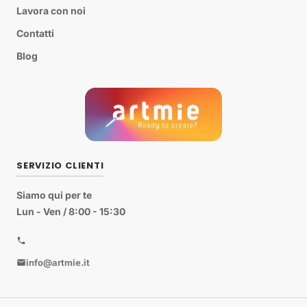
Lavora con noi
Contatti
Blog
SERVIZIO CLIENTI
Siamo qui per te
Lun - Ven / 8:00 - 15:30
info@artmie.it