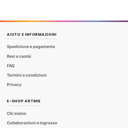
AIUTO E INFORMAZIONI
Spedizione e pagamento
Resi e cambi
FAQ
Termini e condizioni
Privacy
E-SHOP ARTMIE
Chi siamo
Collaborazioni e ingrosso