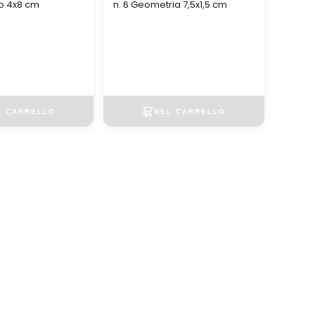
co 4x8 cm
n. 6 Geometria 7,5x1,5 cm