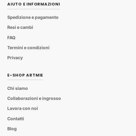
AIUTO E INFORMAZIONI
Spedizione e pagamento
Resi e cambi
FAQ
Termini e condizioni
Privacy
E-SHOP ARTMIE
Chi siamo
Collaborazioni e ingrosso
Lavora con noi
Contatti
Blog