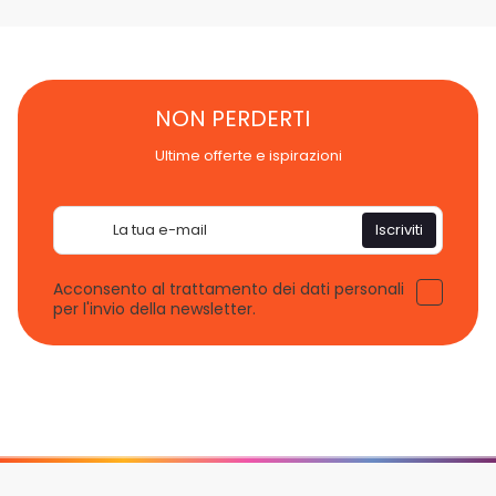
NON PERDERTI
Ultime offerte e ispirazioni
Email
Iscriviti
Acconsento al trattamento dei dati personali
per l'invio della newsletter.