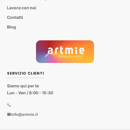
Lavora con noi
Contatti
Blog
SERVIZIO CLIENTI
Siamo qui per te
Lun - Ven / 8:00 - 15:30
info@artmie.it