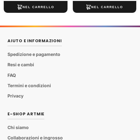
AIUTO E INFORMAZIONI
Spedizione e pagamento
Resi e cambi
FAQ
Termini e condizioni
Privacy
E-SHOP ARTMIE
Chi siamo
Collaborazioni e ingrosso