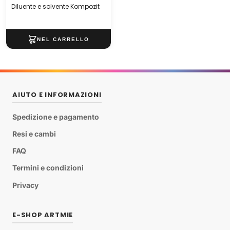
Diluente e solvente Kompozit
AIUTO E INFORMAZIONI
Spedizione e pagamento
Resi e cambi
FAQ
Termini e condizioni
Privacy
E-SHOP ARTMIE