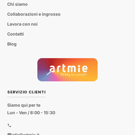
Chi siamo
Collaborazioni e ingrosso
Lavora con noi
Contatti
Blog
SERVIZIO CLIENTI
Siamo qui per te
Lun - Ven / 8:00 - 15:30
info@artmie.it