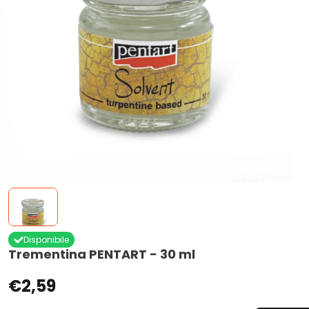
Disponibile
Trementina PENTART - 30 ml
€2,59