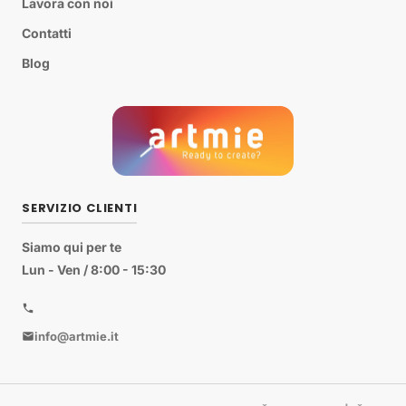
Lavora con noi
Contatti
Blog
SERVIZIO CLIENTI
Siamo qui per te
Lun - Ven / 8:00 - 15:30
info@artmie.it