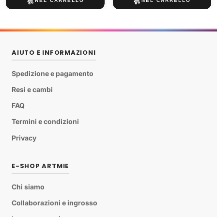
AIUTO E INFORMAZIONI
Spedizione e pagamento
Resi e cambi
FAQ
Termini e condizioni
Privacy
E-SHOP ARTMIE
Chi siamo
Collaborazioni e ingrosso