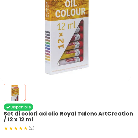
Disponibile
Set di colori ad olio Royal Talens ArtCreation
/ 12 x 12 ml
(2)