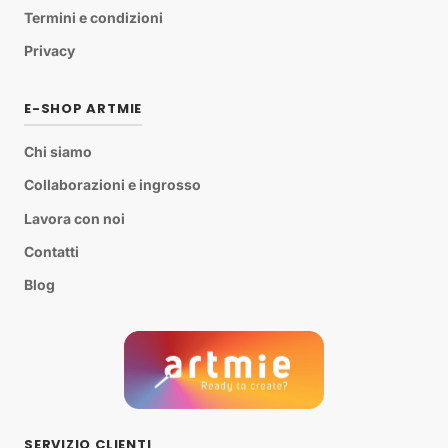
Termini e condizioni
Privacy
E-SHOP ARTMIE
Chi siamo
Collaborazioni e ingrosso
Lavora con noi
Contatti
Blog
SERVIZIO CLIENTI