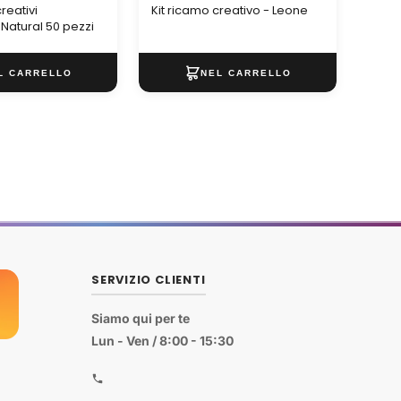
reativi
Kit ricamo creativo - Leone
Adesi
 Natural 50 pezzi
SERVIZIO CLIENTI
Siamo qui per te
Lun - Ven / 8:00 - 15:30