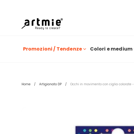
O
Promozioni / Tendenze
Colori e medium
Home
Artigianato DP
Occhi in movimento con ciglia colorate -