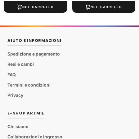
AIUTO E INFORMAZIONI
Spedizione e pagamento
Resi e cambi
FAQ
Termini e condizioni
Privacy
E-SHOP ARTMIE
Chi siamo
Collaborazioni e ingrosso