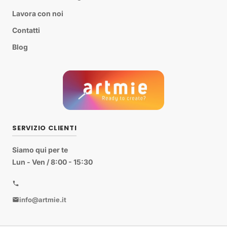
Lavora con noi
Contatti
Blog
SERVIZIO CLIENTI
Siamo qui per te
Lun - Ven / 8:00 - 15:30
info@artmie.it