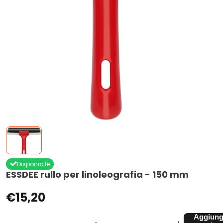
Disponibile
ESSDEE rullo per linoleografia - 150 mm
€15,20
Aggiung