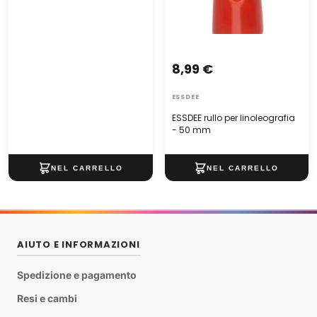
8,99 €
ESSDEE
ESSDEE rullo per linoleografia
- 50 mm
AIUTO E INFORMAZIONI
Spedizione e pagamento
Resi e cambi