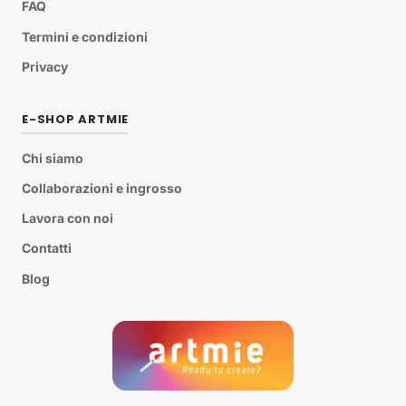
FAQ
Termini e condizioni
Privacy
E-SHOP ARTMIE
Chi siamo
Collaborazioni e ingrosso
Lavora con noi
Contatti
Blog