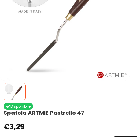
Disponibile
Spatola ARTMIE Pastrello 47
€3,29