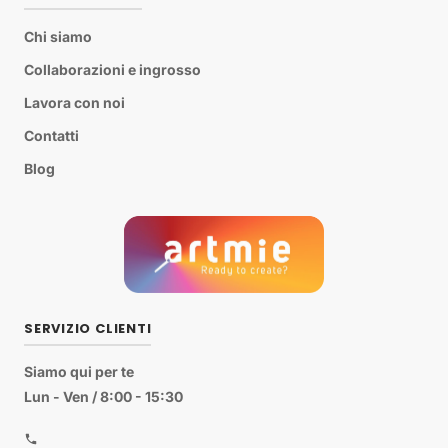
Chi siamo
Collaborazioni e ingrosso
Lavora con noi
Contatti
Blog
SERVIZIO CLIENTI
Siamo qui per te
Lun - Ven / 8:00 - 15:30