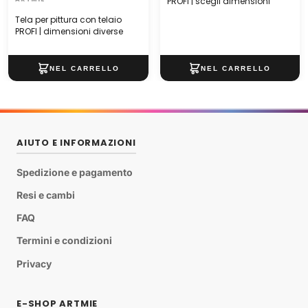
PROFI | scegli dimensioni
Tela per pittura con telaio
PROFI | dimensioni diverse
AIUTO E INFORMAZIONI
Spedizione e pagamento
Resi e cambi
FAQ
Termini e condizioni
Privacy
E-SHOP ARTMIE