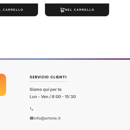
SERVIZIO CLIENTI
Siamo qui per te
Lun - Ven / 8:00 - 15:30
info@artmie.it