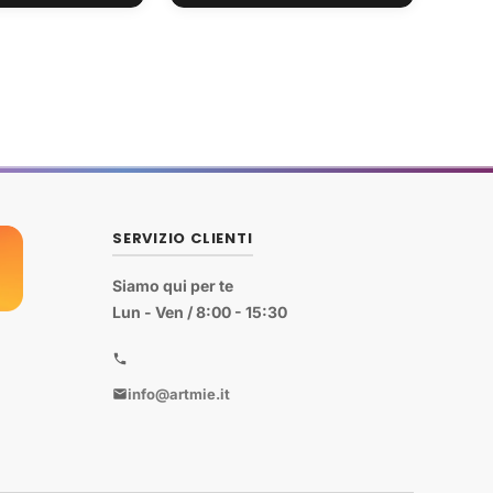
SERVIZIO CLIENTI
Siamo qui per te
Lun - Ven / 8:00 - 15:30
info@artmie.it