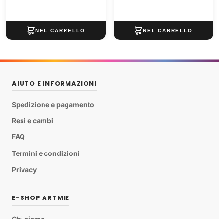
AIUTO E INFORMAZIONI
Spedizione e pagamento
Resi e cambi
FAQ
Termini e condizioni
Privacy
E-SHOP ARTMIE
Chi siamo