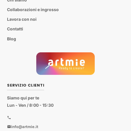
Collaborazioni e ingrosso
Lavora con noi
Contatti
Blog
SERVIZIO CLIENTI
Siamo qui per te
Lun - Ven / 8:00 - 15:30
info@artmie.it