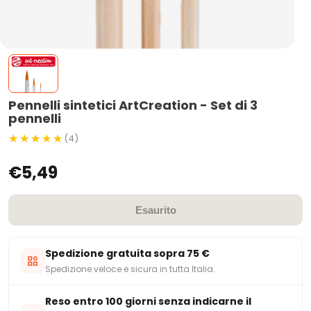
Pennelli sintetici ArtCreation - Set di 3
pennelli
(4)
€5,49
Esaurito
Spedizione gratuita sopra 75 €
Spedizione veloce e sicura in tutta Italia.
Reso entro 100 giorni senza indicarne il