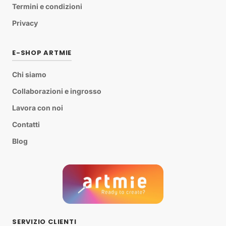
Termini e condizioni
Privacy
E-SHOP ARTMIE
Chi siamo
Collaborazioni e ingrosso
Lavora con noi
Contatti
Blog
SERVIZIO CLIENTI