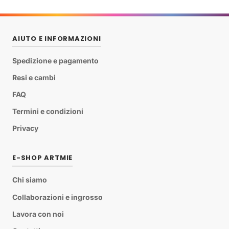
AIUTO E INFORMAZIONI
Spedizione e pagamento
Resi e cambi
FAQ
Termini e condizioni
Privacy
E-SHOP ARTMIE
Chi siamo
Collaborazioni e ingrosso
Lavora con noi